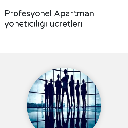
Profesyonel Apartman
yöneticiliği ücretleri