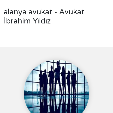
alanya avukat - Avukat
İbrahim Yıldız