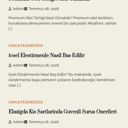
Admin
Temmuz 28, 2026
Premium Otel Terliği Nasıl Olmalıdır? Premium otel terlikleri,
konaklama deneyiminin önemli bir parçasıdır. Misafirler, otelde
[…]
2 min read
0
UNCATEGORIZED
İcsel Elestirmenle Nasil Bas Edilir
Admin
Temmuz 28, 2026
İçsel Eleştirmenle Nasıl Baş Edilir? Bu makalede, içsel
eleştirmenle başa çıkmanın yollarını keşfedeceğiz. Kendimize
olan […]
2 min read
0
UNCATEGORIZED
Elazigda Kis Sartlarinda Guvenli Surus Onerileri
Admin
Temmuz 16, 2026