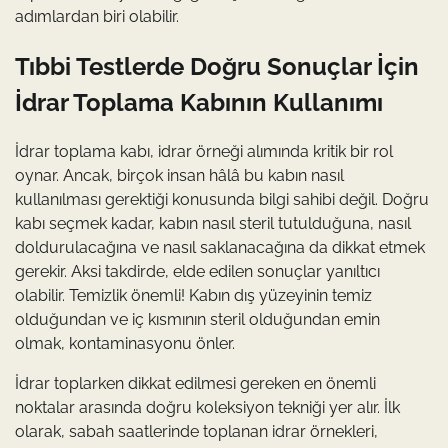
adımlardan biri olabilir.
Tıbbi Testlerde Doğru Sonuçlar İçin
İdrar Toplama Kabının Kullanımı
İdrar toplama kabı, idrar örneği alımında kritik bir rol
oynar. Ancak, birçok insan hâlâ bu kabın nasıl
kullanılması gerektiği konusunda bilgi sahibi değil. Doğru
kabı seçmek kadar, kabın nasıl steril tutulduğuna, nasıl
doldurulacağına ve nasıl saklanacağına da dikkat etmek
gerekir. Aksi takdirde, elde edilen sonuçlar yanıltıcı
olabilir. Temizlik önemli! Kabın dış yüzeyinin temiz
olduğundan ve iç kısmının steril olduğundan emin
olmak, kontaminasyonu önler.
İdrar toplarken dikkat edilmesi gereken en önemli
noktalar arasında doğru koleksiyon tekniği yer alır. İlk
olarak, sabah saatlerinde toplanan idrar örnekleri,