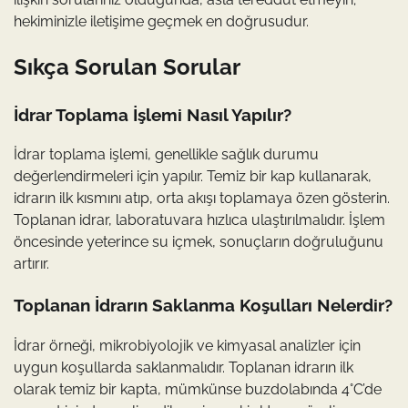
hekiminizle iletişime geçmek en doğrusudur.
Sıkça Sorulan Sorular
İdrar Toplama İşlemi Nasıl Yapılır?
İdrar toplama işlemi, genellikle sağlık durumu
değerlendirmeleri için yapılır. Temiz bir kap kullanarak,
idrarın ilk kısmını atıp, orta akışı toplamaya özen gösterin.
Toplanan idrar, laboratuvara hızlıca ulaştırılmalıdır. İşlem
öncesinde yeterince su içmek, sonuçların doğruluğunu
artırır.
Toplanan İdrarın Saklanma Koşulları Nelerdir?
İdrar örneği, mikrobiyolojik ve kimyasal analizler için
uygun koşullarda saklanmalıdır. Toplanan idrarın ilk
olarak temiz bir kapta, mümkünse buzdolabında 4°C’de