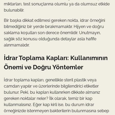
miktarları, test sonuçlarına olumlu ya da olumsuz etkide
bulunabilir.
Bir başka dikkat edilmesi gereken nokta, idrar örneğini
bilmediğiniz bir yerde bırakmamaktır. Hijyen ve doğru
saklama koşulları son derece önemlidir. Unutmayın,
sağlık söz konusu olduğunda detaylar asla hafife
alınmamalıdır.
İdrar Toplama Kapları: Kullanımının
Önemi ve Doğru Yöntemler
İdrar toplama kapları, genellikle steril plastik veya
camdan yapılır ve üzerlerinde bilgilendirici etiketler
bulunur. Peki, bu kapları kullanırken dikkate almanız
gereken noktalar neler? İlk olarak, temiz bir kap
kullanmalısınız. Eğer kap kirli ise, bu durum idrar
örneğinizde istenmeyen bakterilerin bulunmasına sebep