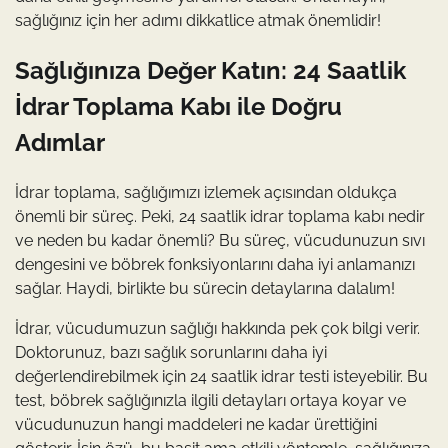
sağlığınız için her adımı dikkatlice atmak önemlidir!
Sağlığınıza Değer Katın: 24 Saatlik
İdrar Toplama Kabı ile Doğru
Adımlar
İdrar toplama, sağlığımızı izlemek açısından oldukça
önemli bir süreç. Peki, 24 saatlik idrar toplama kabı nedir
ve neden bu kadar önemli? Bu süreç, vücudunuzun sıvı
dengesini ve böbrek fonksiyonlarını daha iyi anlamanızı
sağlar. Haydi, birlikte bu sürecin detaylarına dalalım!
İdrar, vücudumuzun sağlığı hakkında pek çok bilgi verir.
Doktorunuz, bazı sağlık sorunlarını daha iyi
değerlendirebilmek için 24 saatlik idrar testi isteyebilir. Bu
test, böbrek sağlığınızla ilgili detayları ortaya koyar ve
vücudunuzun hangi maddeleri ne kadar ürettiğini