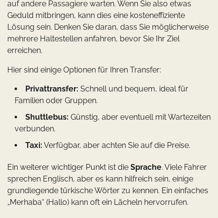
auf andere Passagiere warten. Wenn Sie also etwas
Geduld mitbringen, kann dies eine kosteneffiziente
Lösung sein. Denken Sie daran, dass Sie möglicherweise
mehrere Haltestellen anfahren, bevor Sie Ihr Ziel
erreichen.
Hier sind einige Optionen für Ihren Transfer:
Privattransfer:
Schnell und bequem, ideal für
Familien oder Gruppen.
Shuttlebus:
Günstig, aber eventuell mit Wartezeiten
verbunden.
Taxi:
Verfügbar, aber achten Sie auf die Preise.
Ein weiterer wichtiger Punkt ist die
Sprache
. Viele Fahrer
sprechen Englisch, aber es kann hilfreich sein, einige
grundlegende türkische Wörter zu kennen. Ein einfaches
„Merhaba“ (Hallo) kann oft ein Lächeln hervorrufen.