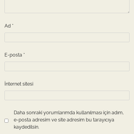
Ad
*
E-posta
*
İnternet sitesi
Daha sonraki yorumlarımda kullanılması için adım,
e-posta adresim ve site adresim bu tarayıcıya
kaydedilsin.