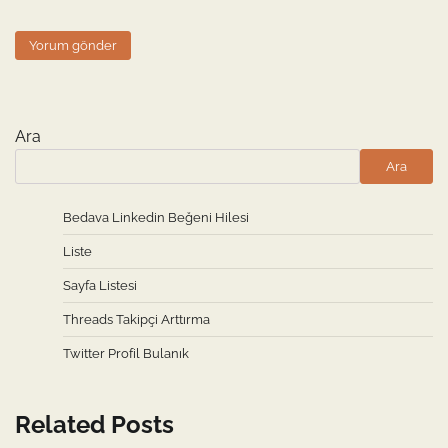
Ara
Ara
Bedava Linkedin Beğeni Hilesi
Liste
Sayfa Listesi
Threads Takipçi Arttırma
Twitter Profil Bulanık
Related Posts