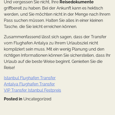
Und vergessen Sie nicht, Ihre
Reisedokumente
griffbereit zu haben. Bei der Ankunft kann es hektisch
werden, und Sie möchten nicht in der Menge nach Ihrem
Pass suchen müssen. Halten Sie alles in einer kleinen
Tasche, die Sie leicht erreichen können.
Zusammenfassend lässt sich sagen, dass der Transfer
vom Flughafen Antalya zu Ihrem Urlaubsziel nicht
kompliziert sein muss. Mit ein wenig Planung und den
richtigen Informationen können Sie sicherstellen, dass Ihr
Urlaub auf die beste Weise beginnt. Genießen Sie die
Reise!
Istanbul Flughafen Transfer
Antalya Flughafen Transfer
VIP Transfer Istanbul Festpreis
Posted in
Uncategorized