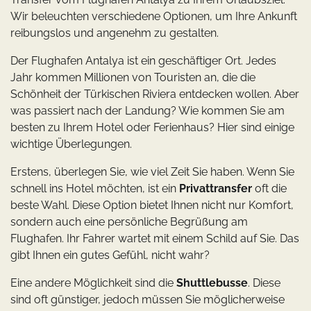
Wir beleuchten verschiedene Optionen, um Ihre Ankunft
reibungslos und angenehm zu gestalten.
Der Flughafen Antalya ist ein geschäftiger Ort. Jedes
Jahr kommen Millionen von Touristen an, die die
Schönheit der Türkischen Riviera entdecken wollen. Aber
was passiert nach der Landung? Wie kommen Sie am
besten zu Ihrem Hotel oder Ferienhaus? Hier sind einige
wichtige Überlegungen.
Erstens, überlegen Sie, wie viel Zeit Sie haben. Wenn Sie
schnell ins Hotel möchten, ist ein
Privattransfer
oft die
beste Wahl. Diese Option bietet Ihnen nicht nur Komfort,
sondern auch eine persönliche Begrüßung am
Flughafen. Ihr Fahrer wartet mit einem Schild auf Sie. Das
gibt Ihnen ein gutes Gefühl, nicht wahr?
Eine andere Möglichkeit sind die
Shuttlebusse
. Diese
sind oft günstiger, jedoch müssen Sie möglicherweise