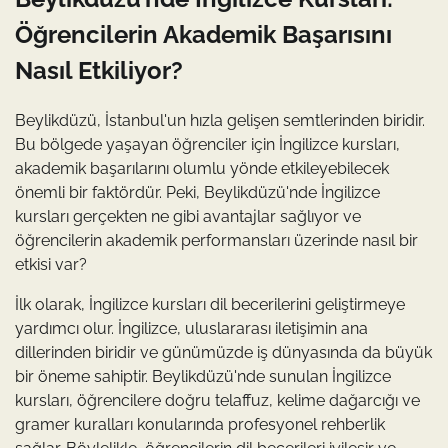
Öğrencilerin Akademik Başarısını
Nasıl Etkiliyor?
Beylikdüzü, İstanbul'un hızla gelişen semtlerinden biridir.
Bu bölgede yaşayan öğrenciler için İngilizce kursları,
akademik başarılarını olumlu yönde etkileyebilecek
önemli bir faktördür. Peki, Beylikdüzü'nde İngilizce
kursları gerçekten ne gibi avantajlar sağlıyor ve
öğrencilerin akademik performansları üzerinde nasıl bir
etkisi var?
İlk olarak, İngilizce kursları dil becerilerini geliştirmeye
yardımcı olur. İngilizce, uluslararası iletişimin ana
dillerinden biridir ve günümüzde iş dünyasında da büyük
bir öneme sahiptir. Beylikdüzü'nde sunulan İngilizce
kursları, öğrencilere doğru telaffuz, kelime dağarcığı ve
gramer kuralları konularında profesyonel rehberlik