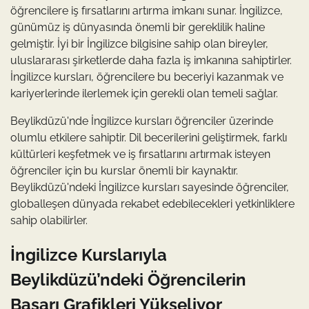
öğrencilere iş fırsatlarını artırma imkanı sunar. İngilizce,
günümüz iş dünyasında önemli bir gereklilik haline
gelmiştir. İyi bir İngilizce bilgisine sahip olan bireyler,
uluslararası şirketlerde daha fazla iş imkanına sahiptirler.
İngilizce kursları, öğrencilere bu beceriyi kazanmak ve
kariyerlerinde ilerlemek için gerekli olan temeli sağlar.
Beylikdüzü'nde İngilizce kursları öğrenciler üzerinde
olumlu etkilere sahiptir. Dil becerilerini geliştirmek, farklı
kültürleri keşfetmek ve iş fırsatlarını artırmak isteyen
öğrenciler için bu kurslar önemli bir kaynaktır.
Beylikdüzü'ndeki İngilizce kursları sayesinde öğrenciler,
globalleşen dünyada rekabet edebilecekleri yetkinliklere
sahip olabilirler.
İngilizce Kurslarıyla
Beylikdüzü’ndeki Öğrencilerin
Başarı Grafikleri Yükseliyor