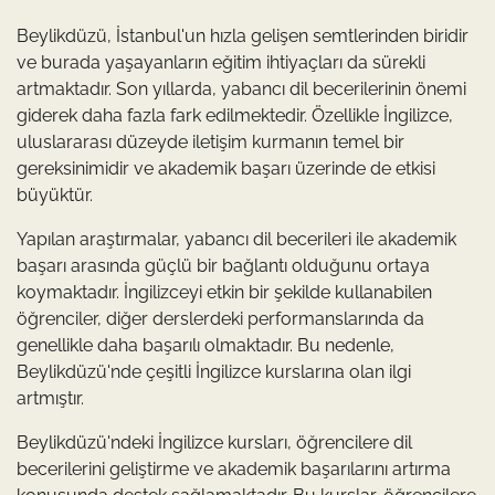
Beylikdüzü, İstanbul'un hızla gelişen semtlerinden biridir
ve burada yaşayanların eğitim ihtiyaçları da sürekli
artmaktadır. Son yıllarda, yabancı dil becerilerinin önemi
giderek daha fazla fark edilmektedir. Özellikle İngilizce,
uluslararası düzeyde iletişim kurmanın temel bir
gereksinimidir ve akademik başarı üzerinde de etkisi
büyüktür.
Yapılan araştırmalar, yabancı dil becerileri ile akademik
başarı arasında güçlü bir bağlantı olduğunu ortaya
koymaktadır. İngilizceyi etkin bir şekilde kullanabilen
öğrenciler, diğer derslerdeki performanslarında da
genellikle daha başarılı olmaktadır. Bu nedenle,
Beylikdüzü'nde çeşitli İngilizce kurslarına olan ilgi
artmıştır.
Beylikdüzü'ndeki İngilizce kursları, öğrencilere dil
becerilerini geliştirme ve akademik başarılarını artırma