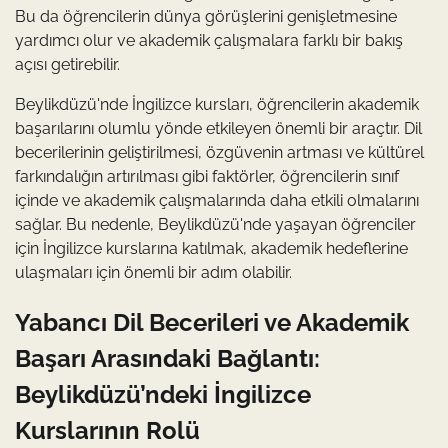
Bu da öğrencilerin dünya görüşlerini genişletmesine
yardımcı olur ve akademik çalışmalara farklı bir bakış
açısı getirebilir.
Beylikdüzü'nde İngilizce kursları, öğrencilerin akademik
başarılarını olumlu yönde etkileyen önemli bir araçtır. Dil
becerilerinin geliştirilmesi, özgüvenin artması ve kültürel
farkındalığın artırılması gibi faktörler, öğrencilerin sınıf
içinde ve akademik çalışmalarında daha etkili olmalarını
sağlar. Bu nedenle, Beylikdüzü'nde yaşayan öğrenciler
için İngilizce kurslarına katılmak, akademik hedeflerine
ulaşmaları için önemli bir adım olabilir.
Yabancı Dil Becerileri ve Akademik
Başarı Arasındaki Bağlantı:
Beylikdüzü’ndeki İngilizce
Kurslarının Rolü