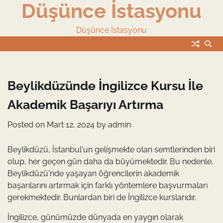
Düşünce İstasyonu
Skip
to
content
Düşünce İstasyonu
Beylikdüzünde İngilizce Kursu İle
Akademik Başarıyı Artırma
Posted on
Mart 12, 2024
by
admin
Beylikdüzü, İstanbul'un gelişmekte olan semtlerinden biri
olup, her geçen gün daha da büyümektedir. Bu nedenle,
Beylikdüzü'nde yaşayan öğrencilerin akademik
başarılarını artırmak için farklı yöntemlere başvurmaları
gerekmektedir. Bunlardan biri de İngilizce kurslarıdır.
İngilizce, günümüzde dünyada en yaygın olarak