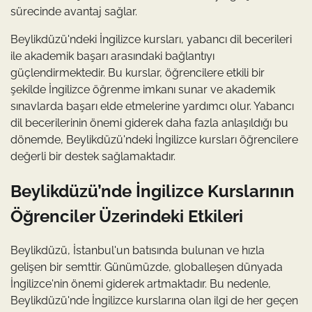
sürecinde avantaj sağlar.
Beylikdüzü'ndeki İngilizce kursları, yabancı dil becerileri
ile akademik başarı arasındaki bağlantıyı
güçlendirmektedir. Bu kurslar, öğrencilere etkili bir
şekilde İngilizce öğrenme imkanı sunar ve akademik
sınavlarda başarı elde etmelerine yardımcı olur. Yabancı
dil becerilerinin önemi giderek daha fazla anlaşıldığı bu
dönemde, Beylikdüzü'ndeki İngilizce kursları öğrencilere
değerli bir destek sağlamaktadır.
Beylikdüzü’nde İngilizce Kurslarının
Öğrenciler Üzerindeki Etkileri
Beylikdüzü, İstanbul'un batısında bulunan ve hızla
gelişen bir semttir. Günümüzde, globalleşen dünyada
İngilizce'nin önemi giderek artmaktadır. Bu nedenle,
Beylikdüzü'nde İngilizce kurslarına olan ilgi de her geçen