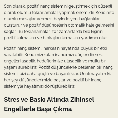
Son olarak, pozitif inanç sistemini geliştirmek için düzenli
olarak olumlu tekrarlamalar yapmak önemlidir. Kendinize
olumlu mesajlar vermek, beyinde yeni bağlantılar
oluşturur ve pozitif düşüncelerin otomatik hale gelmesini
sağlar. Bu tekrarlamalar, zor zamanlarda bile kişinin
pozitif kalmasına ve blokajları kırmasına yardımcı olur.
Pozitif inanç sistemi, herkesin hayatında büyük bir etki
yaratabilir. Kendimize olan inancımızı güçlendirerek,
engelleri aşabilir, hedeflerimize ulaşabilir ve mutlu bir
yaşam sürebiliriz. Pozitif düşüncelerle beslenen bir inanç
sistemi, bizi daha güçlü ve başarılı kılar. Unutmayalım ki,
her şey düşüncelerimizle başlar ve pozitif bir inanç
sistemiyle hayatımızı dönüştürebiliriz.
Stres ve Baskı Altında Zihinsel
Engellerle Başa Çıkma