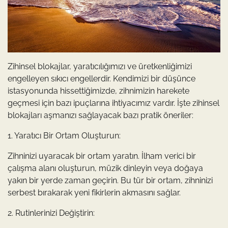
Zihinsel blokajlar, yaratıcılığımızı ve üretkenliğimizi
engelleyen sıkıcı engellerdir. Kendimizi bir düşünce
istasyonunda hissettiğimizde, zihnimizin harekete
geçmesi için bazı ipuçlarına ihtiyacımız vardır. İşte zihinsel
blokajları aşmanızı sağlayacak bazı pratik öneriler:
1. Yaratıcı Bir Ortam Oluşturun:
Zihninizi uyaracak bir ortam yaratın. İlham verici bir
çalışma alanı oluşturun, müzik dinleyin veya doğaya
yakın bir yerde zaman geçirin. Bu tür bir ortam, zihninizi
serbest bırakarak yeni fikirlerin akmasını sağlar.
2. Rutinlerinizi Değiştirin: