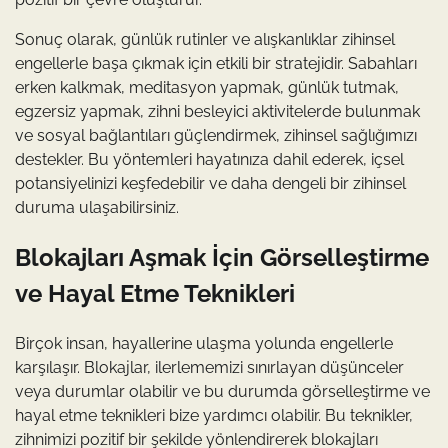
Sonuç olarak, günlük rutinler ve alışkanlıklar zihinsel
engellerle başa çıkmak için etkili bir stratejidir. Sabahları
erken kalkmak, meditasyon yapmak, günlük tutmak,
egzersiz yapmak, zihni besleyici aktivitelerde bulunmak
ve sosyal bağlantıları güçlendirmek, zihinsel sağlığımızı
destekler. Bu yöntemleri hayatınıza dahil ederek, içsel
potansiyelinizi keşfedebilir ve daha dengeli bir zihinsel
duruma ulaşabilirsiniz.
Blokajları Aşmak İçin Görselleştirme
ve Hayal Etme Teknikleri
Birçok insan, hayallerine ulaşma yolunda engellerle
karşılaşır. Blokajlar, ilerlememizi sınırlayan düşünceler
veya durumlar olabilir ve bu durumda görselleştirme ve
hayal etme teknikleri bize yardımcı olabilir. Bu teknikler,
zihnimizi pozitif bir şekilde yönlendirerek blokajları