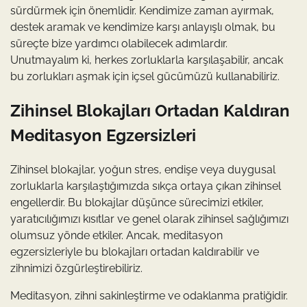
sürdürmek için önemlidir. Kendimize zaman ayırmak,
destek aramak ve kendimize karşı anlayışlı olmak, bu
süreçte bize yardımcı olabilecek adımlardır.
Unutmayalım ki, herkes zorluklarla karşılaşabilir, ancak
bu zorlukları aşmak için içsel gücümüzü kullanabiliriz.
Zihinsel Blokajları Ortadan Kaldıran
Meditasyon Egzersizleri
Zihinsel blokajlar, yoğun stres, endişe veya duygusal
zorluklarla karşılaştığımızda sıkça ortaya çıkan zihinsel
engellerdir. Bu blokajlar düşünce sürecimizi etkiler,
yaratıcılığımızı kısıtlar ve genel olarak zihinsel sağlığımızı
olumsuz yönde etkiler. Ancak, meditasyon
egzersizleriyle bu blokajları ortadan kaldırabilir ve
zihnimizi özgürleştirebiliriz.
Meditasyon, zihni sakinleştirme ve odaklanma pratiğidir.