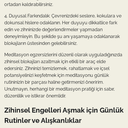
ortadan kaldırabilirsiniz.
4. Duyusal Farkındalık: Çevrenizdeki seslere, kokulara ve
dokunsal hislere odaklanın. Her duyuyu dikkatlice fark
edin ve zihninizde değerlendirmeler yapmadan
deneyimleyin. Bu şekilde şu anı yaşamaya odaklanarak
blokajların üstesinden gelebilirsiniz.
Meditasyon egzersizlerini düzenli olarak uyguladığınızda
zihinsel blokajları azaltmak için etkili bir araç elde
edersiniz. Zihninizi temizlemek, rahatlamak ve içsel
potansiyelinizi keşfetmek için meditasyonu günlük
rutininizin bir parçası haline getirmenizi öneririm.
Unutmayın, herhangi bir meditasyon pratiği için sabır,
düzenlilik ve istikrar önemlidir.
Zihinsel Engelleri Aşmak için Günlük
Rutinler ve Alışkanlıklar