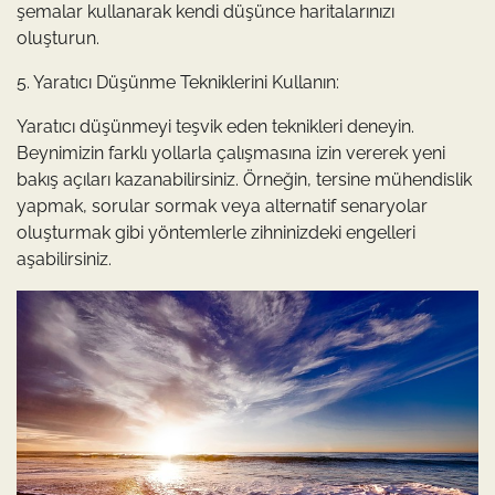
şemalar kullanarak kendi düşünce haritalarınızı
oluşturun.
5. Yaratıcı Düşünme Tekniklerini Kullanın:
Yaratıcı düşünmeyi teşvik eden teknikleri deneyin.
Beynimizin farklı yollarla çalışmasına izin vererek yeni
bakış açıları kazanabilirsiniz. Örneğin, tersine mühendislik
yapmak, sorular sormak veya alternatif senaryolar
oluşturmak gibi yöntemlerle zihninizdeki engelleri
aşabilirsiniz.