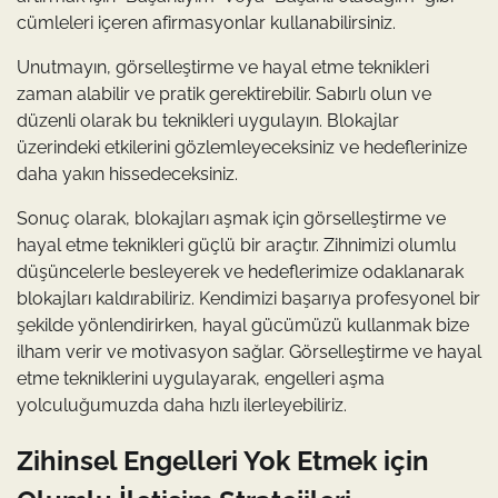
cümleleri içeren afirmasyonlar kullanabilirsiniz.
Unutmayın, görselleştirme ve hayal etme teknikleri
zaman alabilir ve pratik gerektirebilir. Sabırlı olun ve
düzenli olarak bu teknikleri uygulayın. Blokajlar
üzerindeki etkilerini gözlemleyeceksiniz ve hedeflerinize
daha yakın hissedeceksiniz.
Sonuç olarak, blokajları aşmak için görselleştirme ve
hayal etme teknikleri güçlü bir araçtır. Zihnimizi olumlu
düşüncelerle besleyerek ve hedeflerimize odaklanarak
blokajları kaldırabiliriz. Kendimizi başarıya profesyonel bir
şekilde yönlendirirken, hayal gücümüzü kullanmak bize
ilham verir ve motivasyon sağlar. Görselleştirme ve hayal
etme tekniklerini uygulayarak, engelleri aşma
yolculuğumuzda daha hızlı ilerleyebiliriz.
Zihinsel Engelleri Yok Etmek için