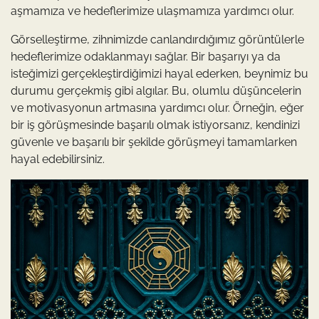
aşmamıza ve hedeflerimize ulaşmamıza yardımcı olur.
Görselleştirme, zihnimizde canlandırdığımız görüntülerle
hedeflerimize odaklanmayı sağlar. Bir başarıyı ya da
isteğimizi gerçekleştirdiğimizi hayal ederken, beynimiz bu
durumu gerçekmiş gibi algılar. Bu, olumlu düşüncelerin
ve motivasyonun artmasına yardımcı olur. Örneğin, eğer
bir iş görüşmesinde başarılı olmak istiyorsanız, kendinizi
güvenle ve başarılı bir şekilde görüşmeyi tamamlarken
hayal edebilirsiniz.