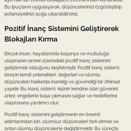
Bu ipuçlarını uygulayarak, düşüncelerinizi özgürleştirip
potansiyelinizi açığa çıkarabilirsiniz.
Pozitif İnanç Sistemini Geliştirerek
Blokajları Kırma
Birçok insan, hayatlarında başarıya ve mutluluğa
ulaşmanın sırrının içlerindeki pozitif inanç sistemini
geliştirmek olduğunu keşfetmiştir. Pozitif inanç sistemi,
bireyin kendi yetenekleri, değerleri ve olumlu
düşünceleri hakkında inandığı ve güvendiği bir zihinsel
yapıdır. Bu inanç sistemi, kişinin kendine olan güvenini
artırır, engellerle başa çıkmasını sağlar ve hedeflerine
ulaşmasına yardımcı olur.
Pozitif inanç sistemini geliştirmenin en önemli
adımlarından biri, olumsuz düşünceleri fark etmek ve
onları olumlu düşüncelerle değiştirmektir. Bu süreçte,