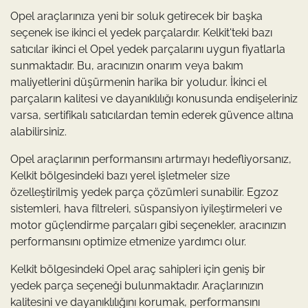
Opel araçlarınıza yeni bir soluk getirecek bir başka
seçenek ise ikinci el yedek parçalardır. Kelkit'teki bazı
satıcılar ikinci el Opel yedek parçalarını uygun fiyatlarla
sunmaktadır. Bu, aracınızın onarım veya bakım
maliyetlerini düşürmenin harika bir yoludur. İkinci el
parçaların kalitesi ve dayanıklılığı konusunda endişeleriniz
varsa, sertifikalı satıcılardan temin ederek güvence altına
alabilirsiniz.
Opel araçlarının performansını artırmayı hedefliyorsanız,
Kelkit bölgesindeki bazı yerel işletmeler size
özelleştirilmiş yedek parça çözümleri sunabilir. Egzoz
sistemleri, hava filtreleri, süspansiyon iyileştirmeleri ve
motor güçlendirme parçaları gibi seçenekler, aracınızın
performansını optimize etmenize yardımcı olur.
Kelkit bölgesindeki Opel araç sahipleri için geniş bir
yedek parça seçeneği bulunmaktadır. Araçlarınızın
kalitesini ve dayanıklılığını korumak, performansını