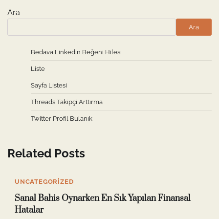
Ara
Ara
Bedava Linkedin Beğeni Hilesi
Liste
Sayfa Listesi
Threads Takipçi Arttırma
Twitter Profil Bulanık
Related Posts
UNCATEGORIZED
Sanal Bahis Oynarken En Sık Yapılan Finansal
Hatalar