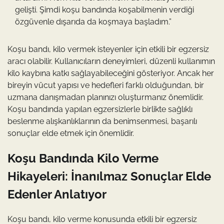
gelişti. Şimdi koşu bandında koşabilmenin verdiği
özgüvenle dışarıda da koşmaya başladım.”
Koşu bandı, kilo vermek isteyenler için etkili bir egzersiz
aracı olabilir. Kullanıcıların deneyimleri, düzenli kullanımın
kilo kaybına katkı sağlayabileceğini gösteriyor. Ancak her
bireyin vücut yapısı ve hedefleri farklı olduğundan, bir
uzmana danışmadan planınızı oluşturmanız önemlidir.
Koşu bandında yapılan egzersizlerle birlikte sağlıklı
beslenme alışkanlıklarının da benimsenmesi, başarılı
sonuçlar elde etmek için önemlidir.
Koşu Bandında Kilo Verme
Hikayeleri: İnanılmaz Sonuçlar Elde
Edenler Anlatıyor
Koşu bandı, kilo verme konusunda etkili bir egzersiz