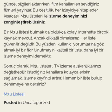
güncel bilgileri aktarırken, film kanalları en sevdiğiniz
filmleri yayınlar. Bu çeşitlilik, her izleyiciye hitap eder.
Kısacası, M3u listeleri ile
izleme deneyiminizi
zenginleştirebilirsiniz
.
Bir M3u listesi bulmak da oldukça kolay. İnternette birçok
kaynak mevcut. Ancak dikkatli olmalısınız. Her liste
güvenilir değildir. Bu yüzden, kullanıcı yorumlarına göz
atmak iyi bir fikir. Unutmayın, kaliteli bir liste, daha iyi bir
izleme deneyimi demektir.
Sonuç olarak, M3u listeleri, TV izleme alışkanlıklarınızı
değiştirebilir. İstediğiniz kanallara kolayca erişim
sağlamak, izleme keyfinizi artırır. Hemen bir liste bulup
denemeye ne dersiniz?
M3u Listesi
Posted in
Uncategorized