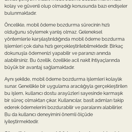
kolay ve güvenli olup olmadığı konusunda bazı endişeler
bulunmaktadır.
Öncelikle, mobil ödeme bozdurma sürecinin hızlı
olduğunu söylemek yanlış olmaz. Geleneksel
yöntemlerle karşılaştırıldığında mobil ödeme bozdurma
işlemleri çok daha hızlı gerçekleştirilebilmektedir. Birkaç
dokunuşla ödemenizi yapabilir ve paranızı anında
alabilirsiniz. Bu özellik, özellikle acil nakit ihtiyaçlarında
büyük bir avantaj sağlamaktadır.
Aynı şekilde, mobil ödeme bozdurma işlemleri kolaylık
sunar. Genellikle bir uygulama aracılığıyla gerçekleştirilen
bu işlem, kullanıcı dostu arayüzleri sayesinde karmaşık
bir süreç olmaktan çıkar. Kullanıcılar, basit adımları takip
ederek ödemelerini bozdurabilir ve paralarını alabilirler.
Bu da kullanıcı deneyimini önemli ölçüde
iyileştirmektedir.