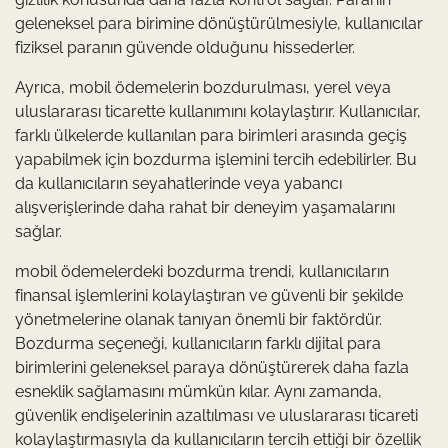
geleneksel para birimine dönüştürülmesiyle, kullanıcılar
fiziksel paranın güvende olduğunu hissederler.
Ayrıca, mobil ödemelerin bozdurulması, yerel veya
uluslararası ticarette kullanımını kolaylaştırır. Kullanıcılar,
farklı ülkelerde kullanılan para birimleri arasında geçiş
yapabilmek için bozdurma işlemini tercih edebilirler. Bu
da kullanıcıların seyahatlerinde veya yabancı
alışverişlerinde daha rahat bir deneyim yaşamalarını
sağlar.
mobil ödemelerdeki bozdurma trendi, kullanıcıların
finansal işlemlerini kolaylaştıran ve güvenli bir şekilde
yönetmelerine olanak tanıyan önemli bir faktördür.
Bozdurma seçeneği, kullanıcıların farklı dijital para
birimlerini geleneksel paraya dönüştürerek daha fazla
esneklik sağlamasını mümkün kılar. Aynı zamanda,
güvenlik endişelerinin azaltılması ve uluslararası ticareti
kolaylaştırmasıyla da kullanıcıların tercih ettiği bir özellik