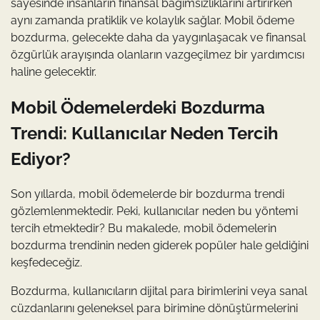
sayesinde insanların finansal bağımsızlıklarını artırırken
aynı zamanda pratiklik ve kolaylık sağlar. Mobil ödeme
bozdurma, gelecekte daha da yaygınlaşacak ve finansal
özgürlük arayışında olanların vazgeçilmez bir yardımcısı
haline gelecektir.
Mobil Ödemelerdeki Bozdurma
Trendi: Kullanıcılar Neden Tercih
Ediyor?
Son yıllarda, mobil ödemelerde bir bozdurma trendi
gözlemlenmektedir. Peki, kullanıcılar neden bu yöntemi
tercih etmektedir? Bu makalede, mobil ödemelerin
bozdurma trendinin neden giderek popüler hale geldiğini
keşfedeceğiz.
Bozdurma, kullanıcıların dijital para birimlerini veya sanal
cüzdanlarını geleneksel para birimine dönüştürmelerini