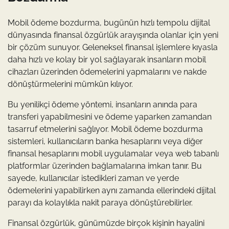
Mobil ödeme bozdurma, bugünün hızlı tempolu dijital
dünyasında finansal özgürlük arayışında olanlar için yeni
bir çözüm sunuyor. Geleneksel finansal işlemlere kıyasla
daha hızlı ve kolay bir yol sağlayarak insanların mobil
cihazları üzerinden ödemelerini yapmalarını ve nakde
dönüştürmelerini mümkün kılıyor.
Bu yenilikçi ödeme yöntemi, insanların anında para
transferi yapabilmesini ve ödeme yaparken zamandan
tasarruf etmelerini sağlıyor. Mobil ödeme bozdurma
sistemleri, kullanıcıların banka hesaplarını veya diğer
finansal hesaplarını mobil uygulamalar veya web tabanlı
platformlar üzerinden bağlamalarına imkan tanır. Bu
sayede, kullanıcılar istedikleri zaman ve yerde
ödemelerini yapabilirken aynı zamanda ellerindeki dijital
parayı da kolaylıkla nakit paraya dönüştürebilirler.
Finansal özgürlük, günümüzde birçok kişinin hayalini