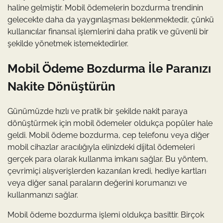
haline gelmiştir. Mobil ödemelerin bozdurma trendinin
gelecekte daha da yaygınlaşması beklenmektedir, çünkü
kullanıcılar finansal işlemlerini daha pratik ve güvenli bir
şekilde yönetmek istemektedirler.
Mobil Ödeme Bozdurma İle Paranızı
Nakite Dönüştürün
Günümüzde hızlı ve pratik bir şekilde nakit paraya
dönüştürmek için mobil ödemeler oldukça popüler hale
geldi. Mobil ödeme bozdurma, cep telefonu veya diğer
mobil cihazlar aracılığıyla elinizdeki dijital ödemeleri
gerçek para olarak kullanma imkanı sağlar. Bu yöntem,
çevrimiçi alışverişlerden kazanılan kredi, hediye kartları
veya diğer sanal paraların değerini korumanızı ve
kullanmanızı sağlar.
Mobil ödeme bozdurma işlemi oldukça basittir. Birçok