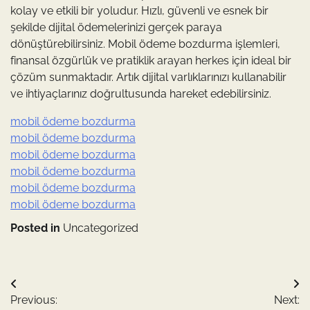
kolay ve etkili bir yoludur. Hızlı, güvenli ve esnek bir
şekilde dijital ödemelerinizi gerçek paraya
dönüştürebilirsiniz. Mobil ödeme bozdurma işlemleri,
finansal özgürlük ve pratiklik arayan herkes için ideal bir
çözüm sunmaktadır. Artık dijital varlıklarınızı kullanabilir
ve ihtiyaçlarınız doğrultusunda hareket edebilirsiniz.
mobil ödeme bozdurma
mobil ödeme bozdurma
mobil ödeme bozdurma
mobil ödeme bozdurma
mobil ödeme bozdurma
mobil ödeme bozdurma
Posted in
Uncategorized
Yazı
Previous:
Next: