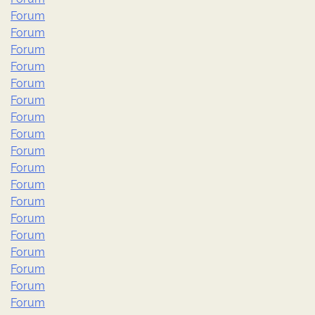
Forum
Forum
Forum
Forum
Forum
Forum
Forum
Forum
Forum
Forum
Forum
Forum
Forum
Forum
Forum
Forum
Forum
Forum