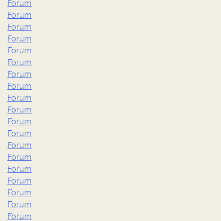
Forum
Forum
Forum
Forum
Forum
Forum
Forum
Forum
Forum
Forum
Forum
Forum
Forum
Forum
Forum
Forum
Forum
Forum
Forum