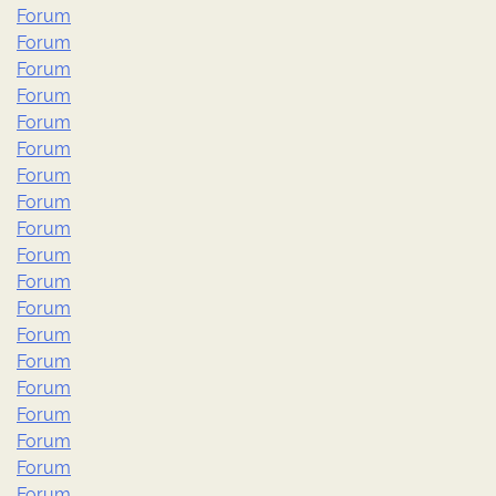
Forum
Forum
Forum
Forum
Forum
Forum
Forum
Forum
Forum
Forum
Forum
Forum
Forum
Forum
Forum
Forum
Forum
Forum
Forum