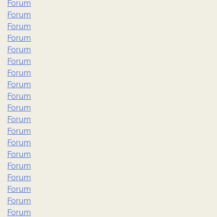
Forum
Forum
Forum
Forum
Forum
Forum
Forum
Forum
Forum
Forum
Forum
Forum
Forum
Forum
Forum
Forum
Forum
Forum
Forum