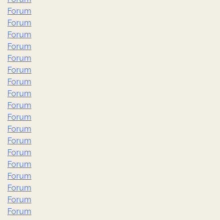
Forum
Forum
Forum
Forum
Forum
Forum
Forum
Forum
Forum
Forum
Forum
Forum
Forum
Forum
Forum
Forum
Forum
Forum