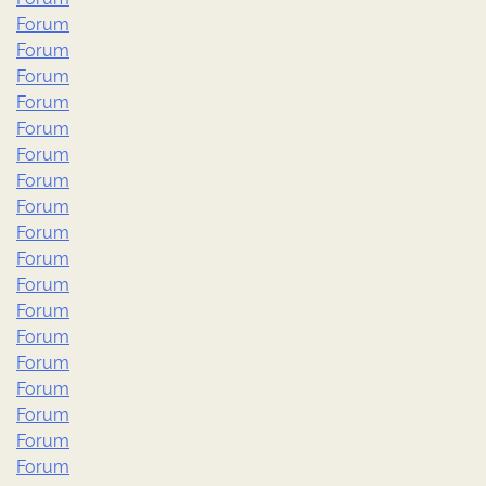
Forum
Forum
Forum
Forum
Forum
Forum
Forum
Forum
Forum
Forum
Forum
Forum
Forum
Forum
Forum
Forum
Forum
Forum