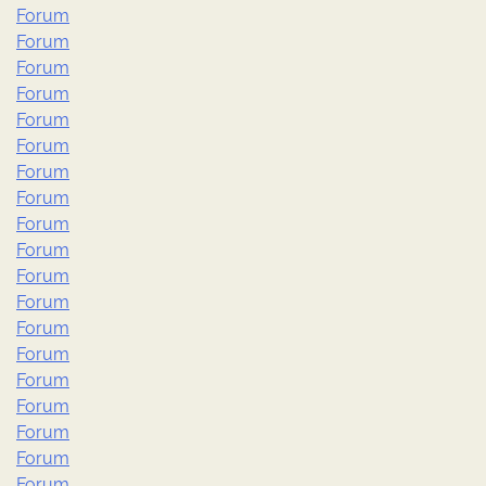
Forum
Forum
Forum
Forum
Forum
Forum
Forum
Forum
Forum
Forum
Forum
Forum
Forum
Forum
Forum
Forum
Forum
Forum
Forum