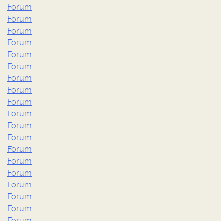
Forum
Forum
Forum
Forum
Forum
Forum
Forum
Forum
Forum
Forum
Forum
Forum
Forum
Forum
Forum
Forum
Forum
Forum
Forum