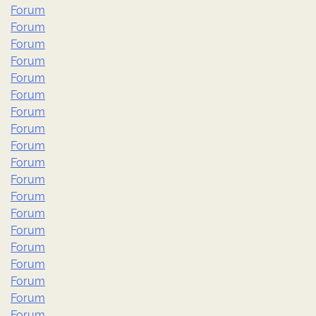
Forum
Forum
Forum
Forum
Forum
Forum
Forum
Forum
Forum
Forum
Forum
Forum
Forum
Forum
Forum
Forum
Forum
Forum
Forum