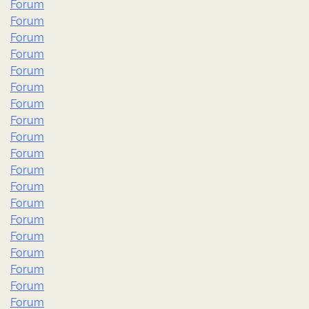
Forum
Forum
Forum
Forum
Forum
Forum
Forum
Forum
Forum
Forum
Forum
Forum
Forum
Forum
Forum
Forum
Forum
Forum
Forum