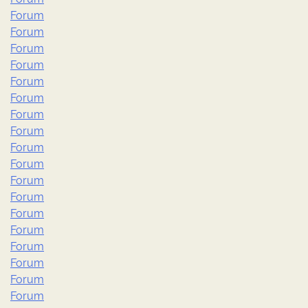
Forum
Forum
Forum
Forum
Forum
Forum
Forum
Forum
Forum
Forum
Forum
Forum
Forum
Forum
Forum
Forum
Forum
Forum