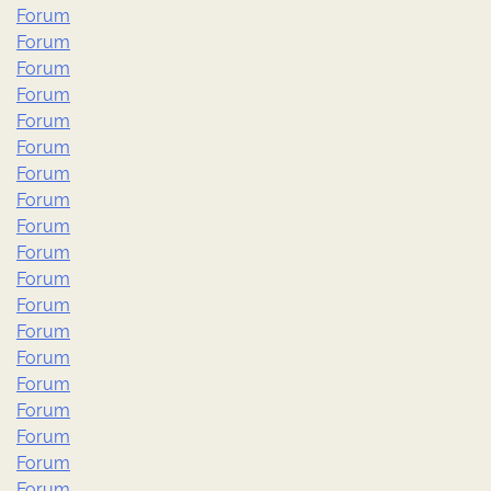
Forum
Forum
Forum
Forum
Forum
Forum
Forum
Forum
Forum
Forum
Forum
Forum
Forum
Forum
Forum
Forum
Forum
Forum
Forum