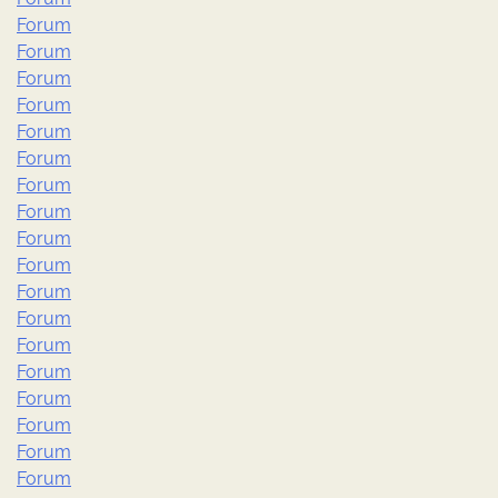
Forum
Forum
Forum
Forum
Forum
Forum
Forum
Forum
Forum
Forum
Forum
Forum
Forum
Forum
Forum
Forum
Forum
Forum