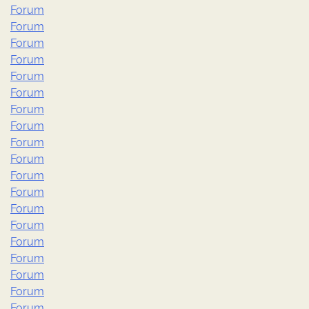
Forum
Forum
Forum
Forum
Forum
Forum
Forum
Forum
Forum
Forum
Forum
Forum
Forum
Forum
Forum
Forum
Forum
Forum
Forum