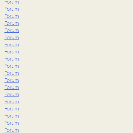
Forum
Forum
Forum
Forum
Forum
Forum
Forum
Forum
Forum
Forum
Forum
Forum
Forum
Forum
Forum
Forum
Forum
Forum
Forum