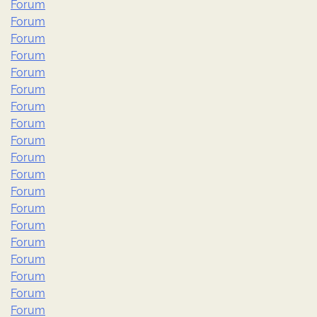
Forum
Forum
Forum
Forum
Forum
Forum
Forum
Forum
Forum
Forum
Forum
Forum
Forum
Forum
Forum
Forum
Forum
Forum
Forum