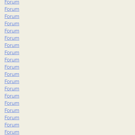
Forum
Forum
Forum
Forum
Forum
Forum
Forum
Forum
Forum
Forum
Forum
Forum
Forum
Forum
Forum
Forum
Forum
Forum
Forum