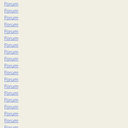
Forum
Forum
Forum
Forum
Forum
Forum
Forum
Forum
Forum
Forum
Forum
Forum
Forum
Forum
Forum
Forum
Forum
Forum
Forum