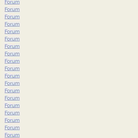
Forum
Forum
Forum
Forum
Forum
Forum
Forum
Forum
Forum
Forum
Forum
Forum
Forum
Forum
Forum
Forum
Forum
Forum
Forum