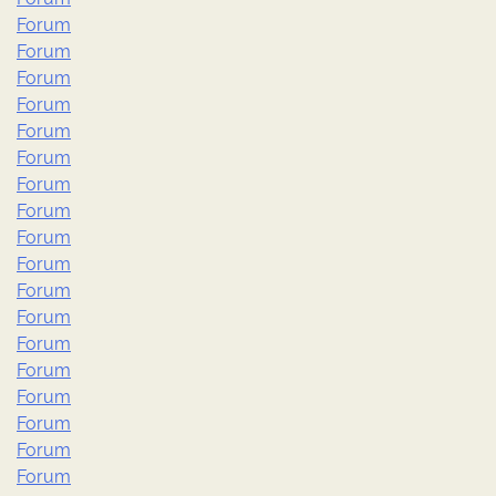
Forum
Forum
Forum
Forum
Forum
Forum
Forum
Forum
Forum
Forum
Forum
Forum
Forum
Forum
Forum
Forum
Forum
Forum