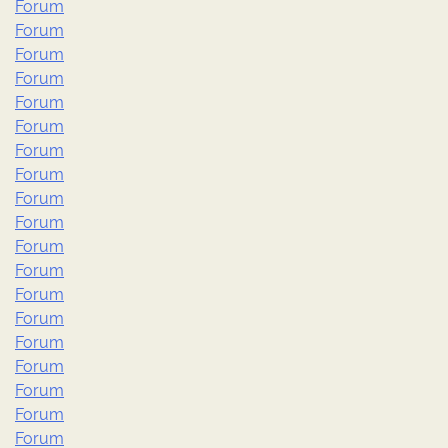
Forum
Forum
Forum
Forum
Forum
Forum
Forum
Forum
Forum
Forum
Forum
Forum
Forum
Forum
Forum
Forum
Forum
Forum
Forum