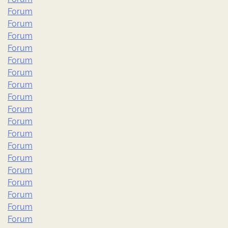
Forum
Forum
Forum
Forum
Forum
Forum
Forum
Forum
Forum
Forum
Forum
Forum
Forum
Forum
Forum
Forum
Forum
Forum