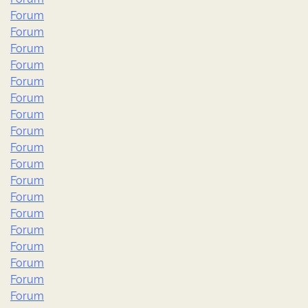
Forum
Forum
Forum
Forum
Forum
Forum
Forum
Forum
Forum
Forum
Forum
Forum
Forum
Forum
Forum
Forum
Forum
Forum