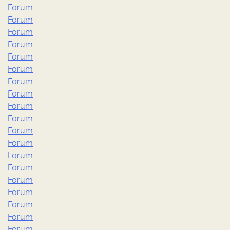
Forum
Forum
Forum
Forum
Forum
Forum
Forum
Forum
Forum
Forum
Forum
Forum
Forum
Forum
Forum
Forum
Forum
Forum
Forum