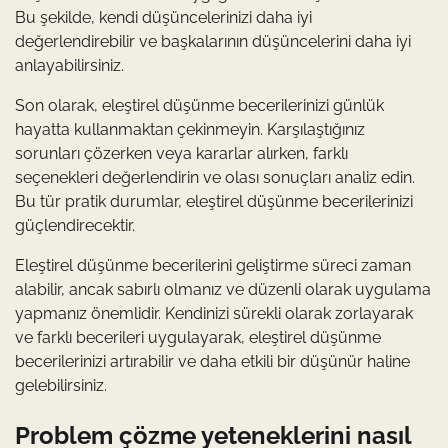
Bu şekilde, kendi düşüncelerinizi daha iyi
değerlendirebilir ve başkalarının düşüncelerini daha iyi
anlayabilirsiniz.
Son olarak, eleştirel düşünme becerilerinizi günlük
hayatta kullanmaktan çekinmeyin. Karşılaştığınız
sorunları çözerken veya kararlar alırken, farklı
seçenekleri değerlendirin ve olası sonuçları analiz edin.
Bu tür pratik durumlar, eleştirel düşünme becerilerinizi
güçlendirecektir.
Eleştirel düşünme becerilerini geliştirme süreci zaman
alabilir, ancak sabırlı olmanız ve düzenli olarak uygulama
yapmanız önemlidir. Kendinizi sürekli olarak zorlayarak
ve farklı becerileri uygulayarak, eleştirel düşünme
becerilerinizi artırabilir ve daha etkili bir düşünür haline
gelebilirsiniz.
Problem çözme yeteneklerini nasıl