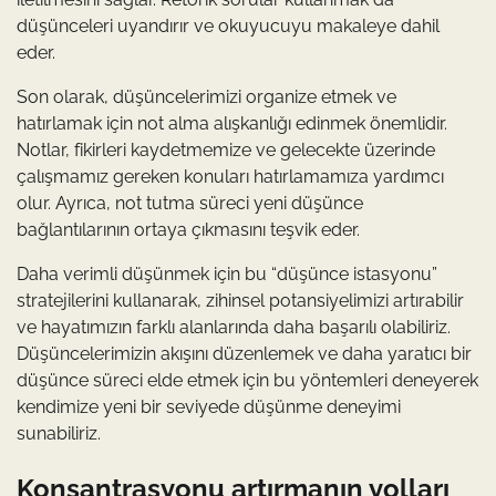
düşünceleri uyandırır ve okuyucuyu makaleye dahil
eder.
Son olarak, düşüncelerimizi organize etmek ve
hatırlamak için not alma alışkanlığı edinmek önemlidir.
Notlar, fikirleri kaydetmemize ve gelecekte üzerinde
çalışmamız gereken konuları hatırlamamıza yardımcı
olur. Ayrıca, not tutma süreci yeni düşünce
bağlantılarının ortaya çıkmasını teşvik eder.
Daha verimli düşünmek için bu “düşünce istasyonu”
stratejilerini kullanarak, zihinsel potansiyelimizi artırabilir
ve hayatımızın farklı alanlarında daha başarılı olabiliriz.
Düşüncelerimizin akışını düzenlemek ve daha yaratıcı bir
düşünce süreci elde etmek için bu yöntemleri deneyerek
kendimize yeni bir seviyede düşünme deneyimi
sunabiliriz.
Konsantrasyonu artırmanın yolları