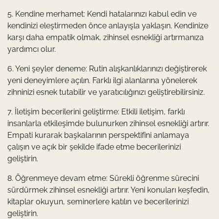
5. Kendine merhamet: Kendi hatalarınızı kabul edin ve
kendinizi eleştirmeden önce anlayışla yaklaşın. Kendinize
karşı daha empatik olmak, zihinsel esnekliği artırmanıza
yardımcı olur.
6. Yeni şeyler deneme: Rutin alışkanlıklarınızı değiştirerek
yeni deneyimlere açılın. Farklı ilgi alanlarına yönelerek
zihninizi esnek tutabilir ve yaratıcılığınızı geliştirebilirsiniz.
7. İletişim becerilerini geliştirme: Etkili iletişim, farklı
insanlarla etkileşimde bulunurken zihinsel esnekliği artırır.
Empati kurarak başkalarının perspektifini anlamaya
çalışın ve açık bir şekilde ifade etme becerilerinizi
geliştirin.
8. Öğrenmeye devam etme: Sürekli öğrenme sürecini
sürdürmek zihinsel esnekliği artırır. Yeni konuları keşfedin,
kitaplar okuyun, seminerlere katılın ve becerilerinizi
geliştirin.