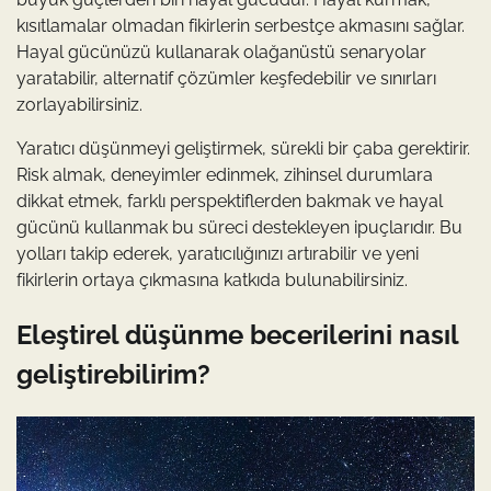
kısıtlamalar olmadan fikirlerin serbestçe akmasını sağlar.
Hayal gücünüzü kullanarak olağanüstü senaryolar
yaratabilir, alternatif çözümler keşfedebilir ve sınırları
zorlayabilirsiniz.
Yaratıcı düşünmeyi geliştirmek, sürekli bir çaba gerektirir.
Risk almak, deneyimler edinmek, zihinsel durumlara
dikkat etmek, farklı perspektiflerden bakmak ve hayal
gücünü kullanmak bu süreci destekleyen ipuçlarıdır. Bu
yolları takip ederek, yaratıcılığınızı artırabilir ve yeni
fikirlerin ortaya çıkmasına katkıda bulunabilirsiniz.
Eleştirel düşünme becerilerini nasıl
geliştirebilirim?