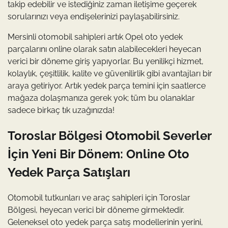
takip edebilir ve istediğiniz zaman iletişime geçerek
sorularınızı veya endişelerinizi paylaşabilirsiniz.
Mersinli otomobil sahipleri artık Opel oto yedek
parçalarını online olarak satın alabilecekleri heyecan
verici bir döneme giriş yapıyorlar. Bu yenilikçi hizmet,
kolaylık, çeşitlilik, kalite ve güvenilirlik gibi avantajları bir
araya getiriyor. Artık yedek parça temini için saatlerce
mağaza dolaşmanıza gerek yok; tüm bu olanaklar
sadece birkaç tık uzağınızda!
Toroslar Bölgesi Otomobil Severler
İçin Yeni Bir Dönem: Online Oto
Yedek Parça Satışları
Otomobil tutkunları ve araç sahipleri için Toroslar
Bölgesi, heyecan verici bir döneme girmektedir.
Geleneksel oto yedek parça satış modellerinin yerini,