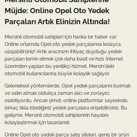
Müjde: Online Opel Oto Yedek
Parçaları Artık Elinizin Altında!
Mersinli otomobil sahipleri için harika bir haber var:
Online ortamda Opel oto yedek parçalarına kolayca
ulaşabilirsiniz! Artık aracınızın ihtiyaç duyduğu yedek
parçaları temin etmek çok daha basit ve hızlı. İnternet
üzerinden yapılan bu yenilikçi hizmet, Mersin'deki
otomobil kullanıcılarına büyük kolaylık sağlıyor.
Geleneksel yöntemlerde, Opel yedek parçalarını bulmak
ve satın almak oldukça zaman alıcı ve zorlayıcı
olabiliyordu. Ancak şimdi, online platformlar sayesinde,
birkaç tıkla istediğiniz yedek parçalara erişebilirsiniz. Bu
gelişme, Mersinli otomobil sahiplerinin hayatını
kolaylaştırmak için tasarlandı.
Online Opel oto yedek parça satış siteleri, geniş bir ürün