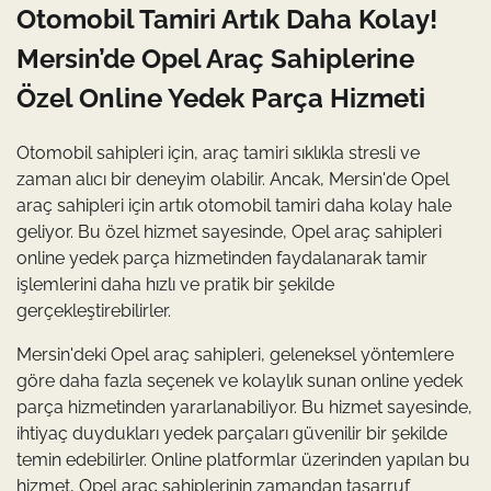
Otomobil Tamiri Artık Daha Kolay!
Mersin’de Opel Araç Sahiplerine
Özel Online Yedek Parça Hizmeti
Otomobil sahipleri için, araç tamiri sıklıkla stresli ve
zaman alıcı bir deneyim olabilir. Ancak, Mersin'de Opel
araç sahipleri için artık otomobil tamiri daha kolay hale
geliyor. Bu özel hizmet sayesinde, Opel araç sahipleri
online yedek parça hizmetinden faydalanarak tamir
işlemlerini daha hızlı ve pratik bir şekilde
gerçekleştirebilirler.
Mersin'deki Opel araç sahipleri, geleneksel yöntemlere
göre daha fazla seçenek ve kolaylık sunan online yedek
parça hizmetinden yararlanabiliyor. Bu hizmet sayesinde,
ihtiyaç duydukları yedek parçaları güvenilir bir şekilde
temin edebilirler. Online platformlar üzerinden yapılan bu
hizmet, Opel araç sahiplerinin zamandan tasarruf