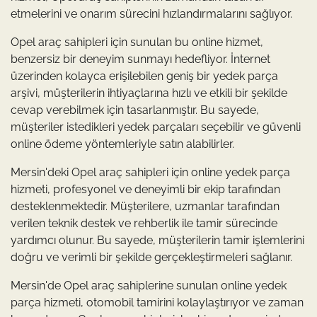
etmelerini ve onarım sürecini hızlandırmalarını sağlıyor.
Opel araç sahipleri için sunulan bu online hizmet,
benzersiz bir deneyim sunmayı hedefliyor. İnternet
üzerinden kolayca erişilebilen geniş bir yedek parça
arşivi, müşterilerin ihtiyaçlarına hızlı ve etkili bir şekilde
cevap verebilmek için tasarlanmıştır. Bu sayede,
müşteriler istedikleri yedek parçaları seçebilir ve güvenli
online ödeme yöntemleriyle satın alabilirler.
Mersin'deki Opel araç sahipleri için online yedek parça
hizmeti, profesyonel ve deneyimli bir ekip tarafından
desteklenmektedir. Müşterilere, uzmanlar tarafından
verilen teknik destek ve rehberlik ile tamir sürecinde
yardımcı olunur. Bu sayede, müşterilerin tamir işlemlerini
doğru ve verimli bir şekilde gerçekleştirmeleri sağlanır.
Mersin'de Opel araç sahiplerine sunulan online yedek
parça hizmeti, otomobil tamirini kolaylaştırıyor ve zaman