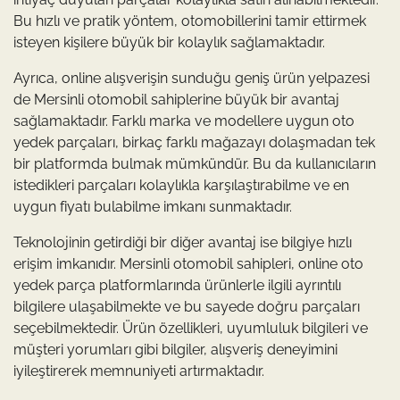
Bu hızlı ve pratik yöntem, otomobillerini tamir ettirmek
isteyen kişilere büyük bir kolaylık sağlamaktadır.
Ayrıca, online alışverişin sunduğu geniş ürün yelpazesi
de Mersinli otomobil sahiplerine büyük bir avantaj
sağlamaktadır. Farklı marka ve modellere uygun oto
yedek parçaları, birkaç farklı mağazayı dolaşmadan tek
bir platformda bulmak mümkündür. Bu da kullanıcıların
istedikleri parçaları kolaylıkla karşılaştırabilme ve en
uygun fiyatı bulabilme imkanı sunmaktadır.
Teknolojinin getirdiği bir diğer avantaj ise bilgiye hızlı
erişim imkanıdır. Mersinli otomobil sahipleri, online oto
yedek parça platformlarında ürünlerle ilgili ayrıntılı
bilgilere ulaşabilmekte ve bu sayede doğru parçaları
seçebilmektedir. Ürün özellikleri, uyumluluk bilgileri ve
müşteri yorumları gibi bilgiler, alışveriş deneyimini
iyileştirerek memnuniyeti artırmaktadır.