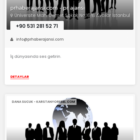
prhaberajansi.com - pr ajansı
Üniversite Mah. Demet Sokak No:16/B Avcılar İstanbul
+90 531 281 52 71
info@prhaberajansi.com
İş dünyasında ses getirin.
DETAYLAR
DANA SUCUK - KARSTANYORESEL.COM