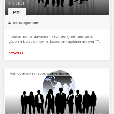
Global
Mail
betovisgiris.com
"Betovis: Bahis Dünyasının Zirvesine Çıkın! Betovis ile
güvenilir bahis deneyimi, kazancın kapılarını aralıyor!"""...
DETAYLAR
1XBIT COMPLAINTS - BOOKIECOMPLAIN.COM