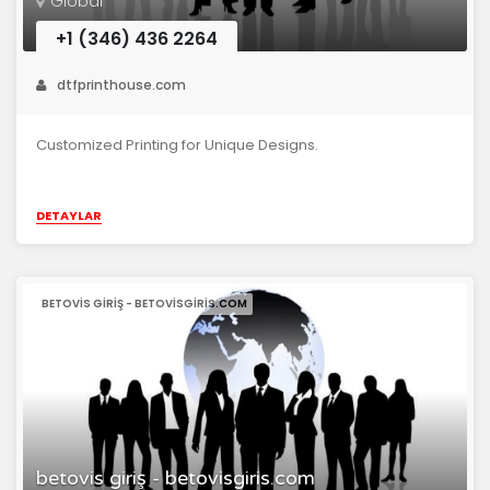
Global
+1 (346) 436 2264
dtfprinthouse.com
Customized Printing for Unique Designs.
DETAYLAR
BETOVIS GIRIŞ - BETOVISGIRIS.COM
betovis giriş - betovisgiris.com