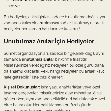
hediye.
Bu hediyeler, etkinliğinizin sadece bir kutlama değil, aynı
zamanda kalıcı bir anı olmasını sağlar. Unutmayın, pratik
hediyeler her zaman hatırlanır ve kullanılır!
Unutulmaz Anılar İçin Hediyeler
Sünnet organizasyonları, sadece bir gelenek değil, aynı
zamanda
unutulmaz anılar
biriktirme fırsatıdır.
Misafirlerinize vereceğiniz hediyeler, bu özel günü daha
da anlamlı kılacaktır. Peki, hangi hediyeler bu anıları kalıcı
hale getirebilir? İşte bazı öneriler:
Kişisel Dokunuşlar:
İsim yazılı anahtarlıklar veya özel
tasarım çerçeveler, misafirlerinize olan minnettarlığınızı
gösterirken, aynı zamanda etkinliğinizi hatırlatacak güzel
birer hatıra olur. Her baktıklarında bu özel günde
yaşadıkları anıları canlandıracaklardır.