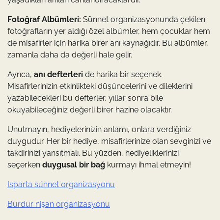
Fotoğraf Albümleri:
Sünnet organizasyonunda çekilen
fotoğrafların yer aldığı özel albümler, hem çocuklar hem
de misafirler için harika birer anı kaynağıdır. Bu albümler,
zamanla daha da değerli hale gelir.
Ayrıca,
anı defterleri
de harika bir seçenek.
Misafirlerinizin etkinlikteki düşüncelerini ve dileklerini
yazabilecekleri bu defterler, yıllar sonra bile
okuyabileceğiniz değerli birer hazine olacaktır.
Unutmayın, hediyelerinizin anlamı, onlara verdiğiniz
duygudur. Her bir hediye, misafirlerinize olan sevginizi ve
takdirinizi yansıtmalı. Bu yüzden, hediyeliklerinizi
seçerken
duygusal bir bağ
kurmayı ihmal etmeyin!
Isparta sünnet organizasyonu
Burdur nişan organizasyonu