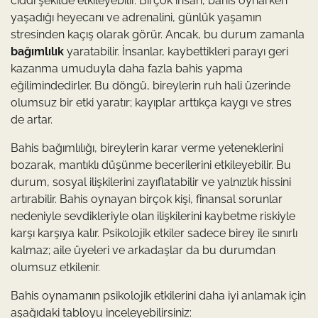
ciddi şekilde etkileyebilir. Birçok insan, bahis oynarken
yaşadığı heyecanı ve adrenalini, günlük yaşamın
stresinden kaçış olarak görür. Ancak, bu durum zamanla
bağımlılık
yaratabilir. İnsanlar, kaybettikleri parayı geri
kazanma umuduyla daha fazla bahis yapma
eğilimindedirler. Bu döngü, bireylerin ruh hali üzerinde
olumsuz bir etki yaratır; kayıplar arttıkça kaygı ve stres
de artar.
Bahis bağımlılığı, bireylerin karar verme yeteneklerini
bozarak, mantıklı düşünme becerilerini etkileyebilir. Bu
durum, sosyal ilişkilerini zayıflatabilir ve yalnızlık hissini
artırabilir. Bahis oynayan birçok kişi, finansal sorunlar
nedeniyle sevdikleriyle olan ilişkilerini kaybetme riskiyle
karşı karşıya kalır. Psikolojik etkiler sadece birey ile sınırlı
kalmaz; aile üyeleri ve arkadaşlar da bu durumdan
olumsuz etkilenir.
Bahis oynamanın psikolojik etkilerini daha iyi anlamak için
aşağıdaki tabloyu inceleyebilirsiniz: