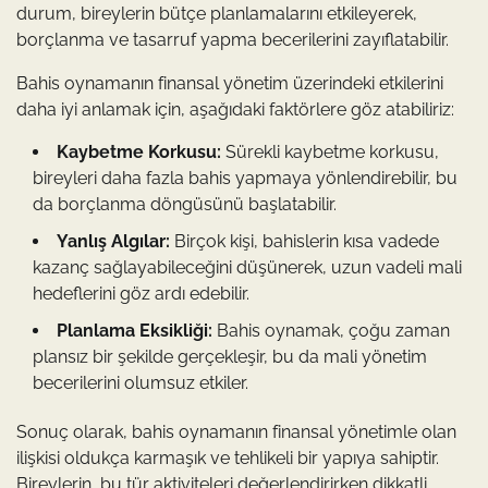
durum, bireylerin bütçe planlamalarını etkileyerek,
borçlanma ve tasarruf yapma becerilerini zayıflatabilir.
Bahis oynamanın finansal yönetim üzerindeki etkilerini
daha iyi anlamak için, aşağıdaki faktörlere göz atabiliriz:
Kaybetme Korkusu:
Sürekli kaybetme korkusu,
bireyleri daha fazla bahis yapmaya yönlendirebilir, bu
da borçlanma döngüsünü başlatabilir.
Yanlış Algılar:
Birçok kişi, bahislerin kısa vadede
kazanç sağlayabileceğini düşünerek, uzun vadeli mali
hedeflerini göz ardı edebilir.
Planlama Eksikliği:
Bahis oynamak, çoğu zaman
plansız bir şekilde gerçekleşir, bu da mali yönetim
becerilerini olumsuz etkiler.
Sonuç olarak, bahis oynamanın finansal yönetimle olan
ilişkisi oldukça karmaşık ve tehlikeli bir yapıya sahiptir.
Bireylerin, bu tür aktiviteleri değerlendirirken dikkatli