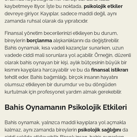
kaybetmeye itiyor. İşte bu noktada,
psikolojik etkiler
devreye giriyor. Kayıplar, sadece maddi değil, aynı
zamanda ruhsal olarak da yıpratıcıdır.
Finansal yönetim becerilerinizi etkileyen bu durum,
bireylerin
borçlanma
alışkanlıklarını da değiştirebilir.
Bahis oynamak, kısa vadeli kazançlar sunarken, uzun
vadede ciddi mali sorunlara yol açabilir. Örneğin, düzenli
olarak bahis oynayan bir kişi, aylık bütçesinin büyük bir
kısmını kayıplara harcayabilir ve bu da
finansal istikrarı
tehdit eder. Bahis bağımlılığı, birçok insanın hayatını
olumsuz etkileyen bir durumdur ve bu döngüden
kurtulmak için profesyonel yardım almak gerekebilir.
Bahis Oynamanın Psikolojik Etkileri
Bahis oynamak, yalnızca maddi kayıplara yol açmakla
kalmaz, aynı zamanda bireylerin
psikolojik sağlığını
da