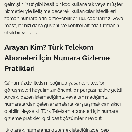
gelmiştir. *31# gibi basit bir kod kullanarak veya müşteri
hizmetleriyle iletişime geçerek, kullanıcılar istedikleri
zaman numaralarını gizleyebilirler. Bu, çağrılarınızı veya
mesajlarınızı daha güvenli ve kontrol altında tutmanın
etkili bir yoludur.
Arayan Kim? Türk Telekom
Aboneleri İçin Numara Gizleme
Pratikleri
Günümüzde, iletişim çağında yaşarken, telefon
görüşmeleri hayatımızın önemli bir parçası haline geldi.
Ancak, bazen istemediğimiz veya tanımadığımız
numaralardan gelen aramalarla karşılaşmak can sıkıcı
olabilir. Neyse ki, Türk Telekom aboneleri için numara
gizleme pratikleri gibi basit çözümler mevcut.
İlk olarak, numaranızı gizlemek istediğinizde, cep