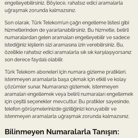
engelleyebilirsiniz. Böylece, rahatsız edici aramalarla
uğraşmak zorunda kalmazsınız.
Son olarak, Türk Telekom’un çağrı engelleme listesi gibi
hizmetlerinden de yararlanabilirsiniz. Bu hizmetle, belirli
numaralardan gelen aramaları engelleyebilir ve sadece
istediğiniz kişilerin sizi aramasına izin verebilirsiniz. Bu,
özellikle rahatsız edici aramalarla sık sık karşılaşıyorsanız
son derece faydalı olabilir.
Türk Telekom aboneleri için numara gizleme pratikleri,
istenmeyen aramalarla başa çıkmak için etkili ve kolay
çözümler sunar. Numaranızı gizlemek, istenmeyen
aramaları engellemek veya belirli numaraları engellemek
için çeşitli seçenekler mevcuttur. Bu pratikler sayesinde,
telefon görüşmelerinizde gizliliğinizi koruyabilir ve
istenmeyen aramalarla uğraşmak zorunda kalmazsınız.
Bilinmeyen Numaralarla Tanışın: