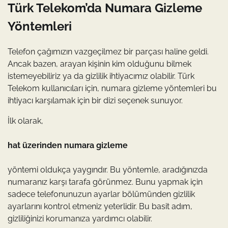
Türk Telekom’da Numara Gizleme
Yöntemleri
Telefon çağımızın vazgeçilmez bir parçası haline geldi.
Ancak bazen, arayan kişinin kim olduğunu bilmek
istemeyebiliriz ya da gizlilik ihtiyacımız olabilir. Türk
Telekom kullanıcıları için, numara gizleme yöntemleri bu
ihtiyacı karşılamak için bir dizi seçenek sunuyor.
İlk olarak,
hat üzerinden numara gizleme
yöntemi oldukça yaygındır. Bu yöntemle, aradığınızda
numaranız karşı tarafa görünmez. Bunu yapmak için
sadece telefonunuzun ayarlar bölümünden gizlilik
ayarlarını kontrol etmeniz yeterlidir. Bu basit adım,
gizliliğinizi korumanıza yardımcı olabilir.