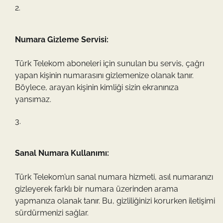
Numara Gizleme Servisi:
Türk Telekom aboneleri için sunulan bu servis, çağrı
yapan kişinin numarasını gizlemenize olanak tanır.
Böylece, arayan kişinin kimliği sizin ekranınıza
yansımaz.
Sanal Numara Kullanımı:
Türk Telekom’un sanal numara hizmeti, asıl numaranızı
gizleyerek farklı bir numara üzerinden arama
yapmanıza olanak tanır. Bu, gizliliğinizi korurken iletişimi
sürdürmenizi sağlar.