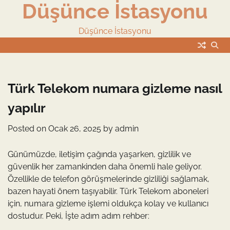
Düşünce İstasyonu
Skip
to
content
Düşünce İstasyonu
Türk Telekom numara gizleme nasıl
yapılır
Posted on
Ocak 26, 2025
by
admin
Günümüzde, iletişim çağında yaşarken, gizlilik ve
güvenlik her zamankinden daha önemli hale geliyor.
Özellikle de telefon görüşmelerinde gizliliği sağlamak,
bazen hayati önem taşıyabilir. Türk Telekom aboneleri
için, numara gizleme işlemi oldukça kolay ve kullanıcı
dostudur. Peki, İşte adım adım rehber: