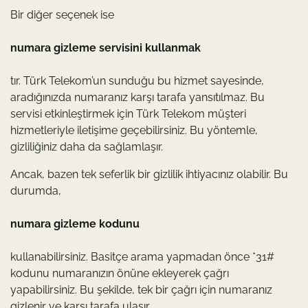
Bir diğer seçenek ise
numara gizleme servisini kullanmak
tır. Türk Telekom’un sunduğu bu hizmet sayesinde,
aradığınızda numaranız karşı tarafa yansıtılmaz. Bu
servisi etkinleştirmek için Türk Telekom müşteri
hizmetleriyle iletişime geçebilirsiniz. Bu yöntemle,
gizliliğiniz daha da sağlamlaşır.
Ancak, bazen tek seferlik bir gizlilik ihtiyacınız olabilir. Bu
durumda,
numara gizleme kodunu
kullanabilirsiniz. Basitçe arama yapmadan önce *31#
kodunu numaranızın önüne ekleyerek çağrı
yapabilirsiniz. Bu şekilde, tek bir çağrı için numaranız
gizlenir ve karşı tarafa ulaşır.