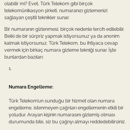
olabilir mi? Evet, Türk Telekom gibi birçok
telekomünikasyon şirketi, numaranızı gizlemenizi
sağlayan çeşitli teknikler sunar.
Bir numaranın gizlenmesi, birçok nedenle tercih edilebilir.
Belki de bir sürpriz yapmak istiyorsunuz ya da anonim
kalmak istiyorsunuz. Türk Telekom, bu ihtiyaca cevap
vermek için birkaç numara gizleme tekniği sunar. İşte
bunlardan bazıları:
Numara Engelleme:
Türk Telekom’un sunduğu bir hizmet olan numara
engelleme, istenmeyen çağrıları engellemenin etkili bir
yoludur. Arayan kişinin numarasını gizlemiş olması
durumunda bile, siz bu çağrıyı almayı reddedebilirsiniz.