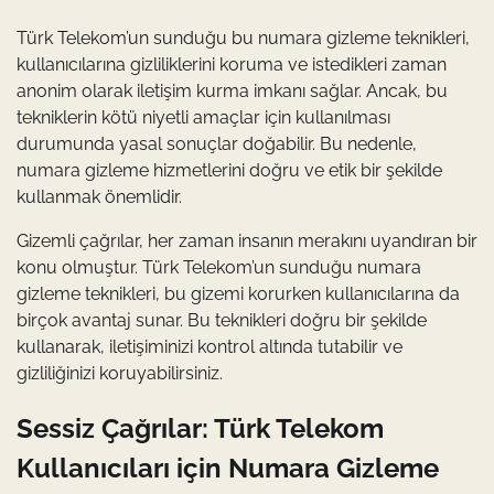
Türk Telekom’un sunduğu bu numara gizleme teknikleri,
kullanıcılarına gizliliklerini koruma ve istedikleri zaman
anonim olarak iletişim kurma imkanı sağlar. Ancak, bu
tekniklerin kötü niyetli amaçlar için kullanılması
durumunda yasal sonuçlar doğabilir. Bu nedenle,
numara gizleme hizmetlerini doğru ve etik bir şekilde
kullanmak önemlidir.
Gizemli çağrılar, her zaman insanın merakını uyandıran bir
konu olmuştur. Türk Telekom’un sunduğu numara
gizleme teknikleri, bu gizemi korurken kullanıcılarına da
birçok avantaj sunar. Bu teknikleri doğru bir şekilde
kullanarak, iletişiminizi kontrol altında tutabilir ve
gizliliğinizi koruyabilirsiniz.
Sessiz Çağrılar: Türk Telekom
Kullanıcıları için Numara Gizleme