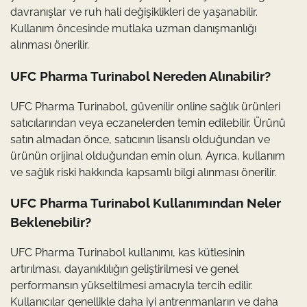
davranışlar ve ruh hali değişiklikleri de yaşanabilir.
Kullanım öncesinde mutlaka uzman danışmanlığı
alınması önerilir.
UFC Pharma Turinabol Nereden Alınabilir?
UFC Pharma Turinabol, güvenilir online sağlık ürünleri
satıcılarından veya eczanelerden temin edilebilir. Ürünü
satın almadan önce, satıcının lisanslı olduğundan ve
ürünün orijinal olduğundan emin olun. Ayrıca, kullanım
ve sağlık riski hakkında kapsamlı bilgi alınması önerilir.
UFC Pharma Turinabol Kullanımından Neler
Beklenebilir?
UFC Pharma Turinabol kullanımı, kas kütlesinin
artırılması, dayanıklılığın geliştirilmesi ve genel
performansın yükseltilmesi amacıyla tercih edilir.
Kullanıcılar genellikle daha iyi antrenmanların ve daha