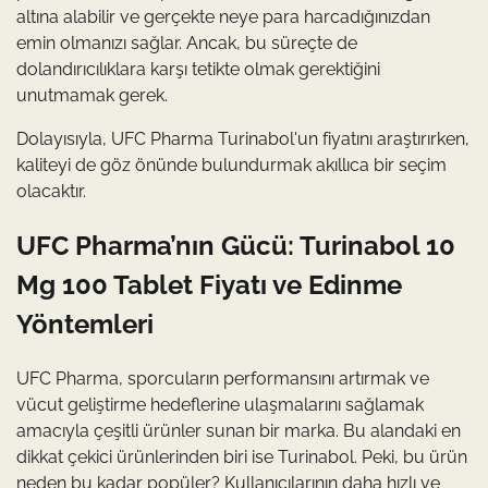
altına alabilir ve gerçekte neye para harcadığınızdan
emin olmanızı sağlar. Ancak, bu süreçte de
dolandırıcılıklara karşı tetikte olmak gerektiğini
unutmamak gerek.
Dolayısıyla, UFC Pharma Turinabol'un fiyatını araştırırken,
kaliteyi de göz önünde bulundurmak akıllıca bir seçim
olacaktır.
UFC Pharma’nın Gücü: Turinabol 10
Mg 100 Tablet Fiyatı ve Edinme
Yöntemleri
UFC Pharma, sporcuların performansını artırmak ve
vücut geliştirme hedeflerine ulaşmalarını sağlamak
amacıyla çeşitli ürünler sunan bir marka. Bu alandaki en
dikkat çekici ürünlerinden biri ise Turinabol. Peki, bu ürün
neden bu kadar popüler? Kullanıcılarının daha hızlı ve