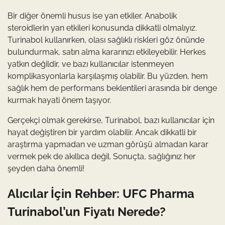
Bir diğer önemli husus ise yan etkiler. Anabolik
steroidlerin yan etkileri konusunda dikkatli olmalıyız.
Turinabol kullanırken, olası sağlıklı riskleri göz önünde
bulundurmak, satın alma kararınızı etkileyebilir. Herkes
yatkın değildir, ve bazı kullanıcılar istenmeyen
komplikasyonlarla karşılaşmış olabilir. Bu yüzden, hem
sağlık hem de performans beklentileri arasında bir denge
kurmak hayati önem taşıyor.
Gerçekçi olmak gerekirse, Turinabol, bazı kullanıcılar için
hayat değiştiren bir yardım olabilir. Ancak dikkatli bir
araştırma yapmadan ve uzman görüşü almadan karar
vermek pek de akıllıca değil. Sonuçta, sağlığınız her
şeyden daha önemli!
Alıcılar İçin Rehber: UFC Pharma
Turinabol’un Fiyatı Nerede?