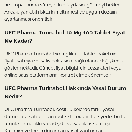
hızlı toparlanma süreçlerinin faydasını görmeyi bekler.
Ancak, yan etki risklerinin bilinmesi ve uygun dozajın
ayarlanması önemlidir.
UFC Pharma Turinabol 10 Mg 100 Tablet Fiyatı
Ne Kadar?
UFC Pharma Turinabol 10 mg’lık 100 tablet paketinin
fiyatı, satıcıya ve satış noktasına bağlı olarak değişkenlik
göstermektedir. Güncel fiyat bilgisi için eczaneleri veya
online satış platformlarını kontrol etmek önemlidir.
UFC Pharma Turinabol Hakkında Yasal Durum
Nedir?
UFC Pharma Turinabol, çeşitli ülkelerde farklı yasal
durumlara sahip bir anabolik steroiddir. Türkiye’de, bu tür
ürünler genellikle yasadışıdır ve sağlık riskleri taşır.
Kullanım ve temin durumları yasal yaptırımlar