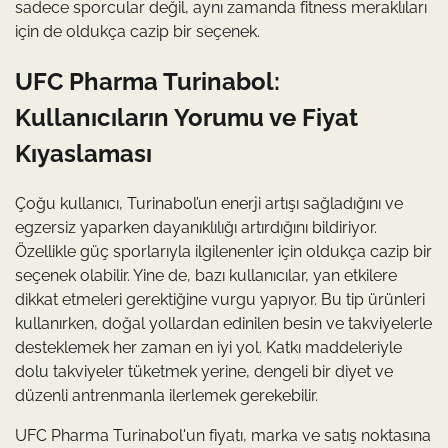
sadece sporcular değil, aynı zamanda fitness meraklıları
için de oldukça cazip bir seçenek.
UFC Pharma Turinabol:
Kullanıcıların Yorumu ve Fiyat
Kıyaslaması
Çoğu kullanıcı, Turinabol’un enerji artışı sağladığını ve
egzersiz yaparken dayanıklılığı artırdığını bildiriyor.
Özellikle güç sporlarıyla ilgilenenler için oldukça cazip bir
seçenek olabilir. Yine de, bazı kullanıcılar, yan etkilere
dikkat etmeleri gerektiğine vurgu yapıyor. Bu tip ürünleri
kullanırken, doğal yollardan edinilen besin ve takviyelerle
desteklemek her zaman en iyi yol. Katkı maddeleriyle
dolu takviyeler tüketmek yerine, dengeli bir diyet ve
düzenli antrenmanla ilerlemek gerekebilir.
UFC Pharma Turinabol'un fiyatı, marka ve satış noktasına